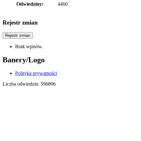
Odwiedziny:
4460
Rejestr zmian
Rejestr zmian
Brak wpisów.
Banery/Logo
Polityka prywatności
Liczba odwiedzin:
596896