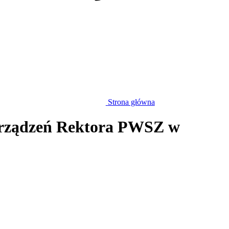
Strona główna
rządzeń Rektora PWSZ w