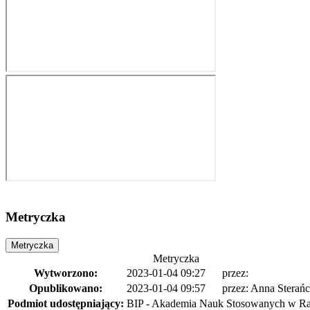
Metryczka
Metryczka
Metryczka
Wytworzono:
2023-01-04 09:27
przez:
Opublikowano:
2023-01-04 09:57
przez:
Anna Sterań
Podmiot udostępniający:
BIP - Akademia Nauk Stosowanych w Ra