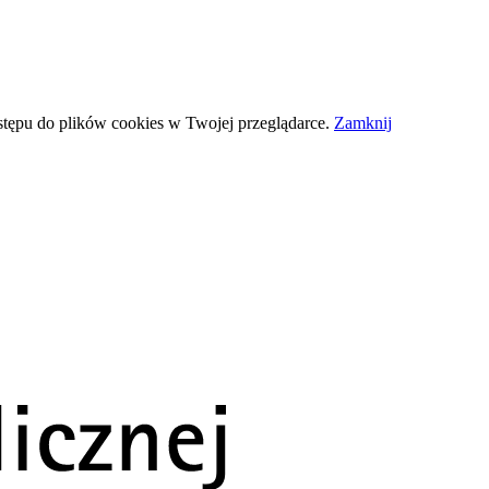
stępu do plików
cookies
w Twojej przeglądarce.
Zamknij